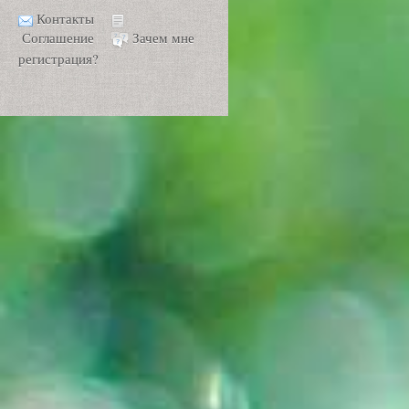
Контакты
Соглашение
Зачем мне
регистрация?