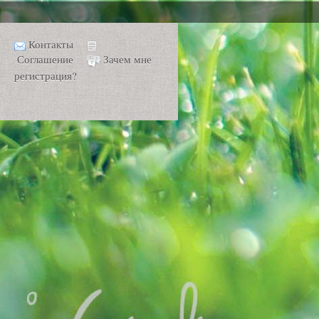
Контакты
Соглашение
Зачем мне
регистрация?