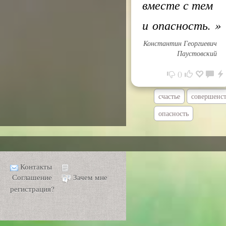
вместе с тем
и опасность.
»
Константин Георгиевич
Паустовский
0
счастье
совершенс
опасность
Контакты
Соглашение
Зачем мне
регистрация?