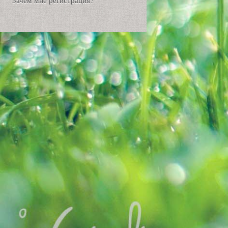
Зачем мне регистрация?