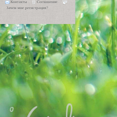
Контакты
Соглашение
Зачем мне регистрация?