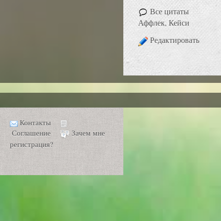
Все цитаты
Аффлек, Кейси
Редактировать
Контакты
Соглашение
Зачем мне
регистрация?