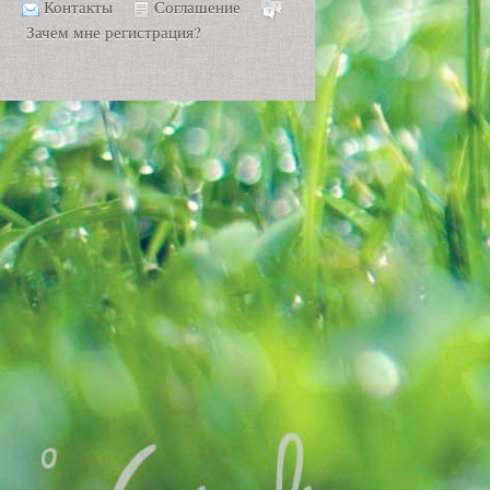
Контакты
Соглашение
Зачем мне регистрация?