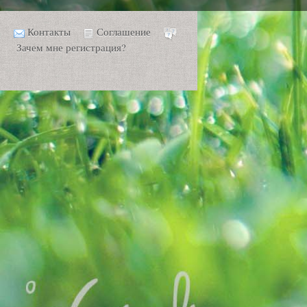
Контакты
Соглашение
Зачем мне регистрация?