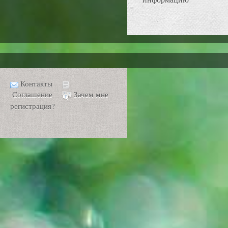
Контакты
Соглашение
Зачем мне
регистрация?