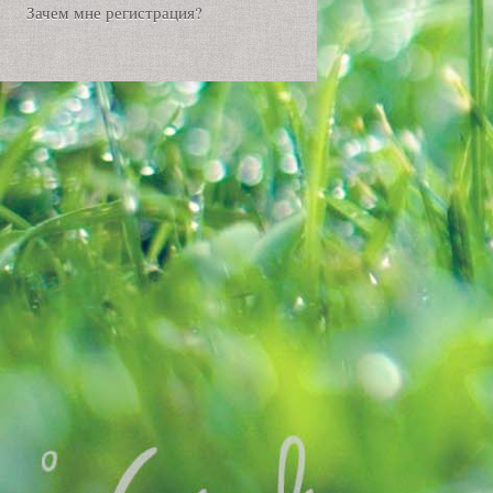
Зачем мне регистрация?