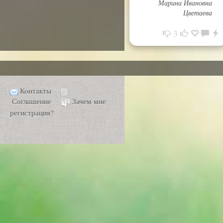
Марина Ивановна
Цветаева
3
Контакты
Соглашение
Зачем мне
регистрация?