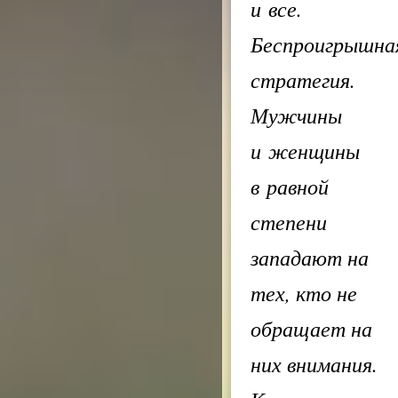
и все.
Беспроигрышна
стратегия.
Мужчины
и женщины
в равной
степени
западают на
тех, кто не
обращает на
них внимания.