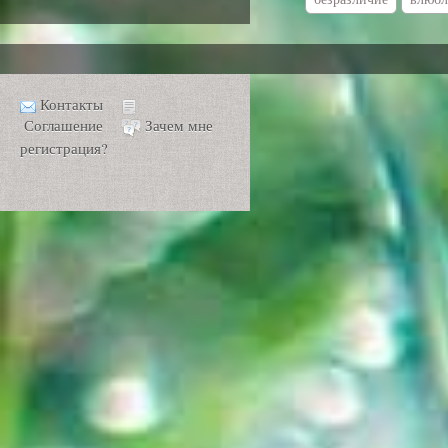
Контакты
Соглашение
Зачем мне
регистрация?