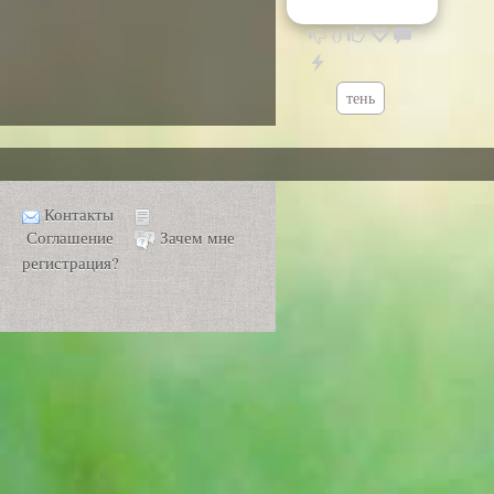
0
тень
Контакты
Соглашение
Зачем мне
регистрация?