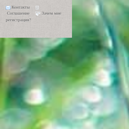
Контакты
Соглашение
Зачем мне
регистрация?