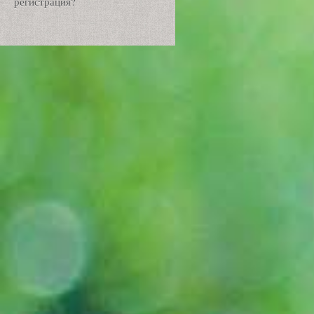
регистрация?