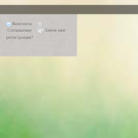
Контакты
Соглашение
Зачем мне
регистрация?