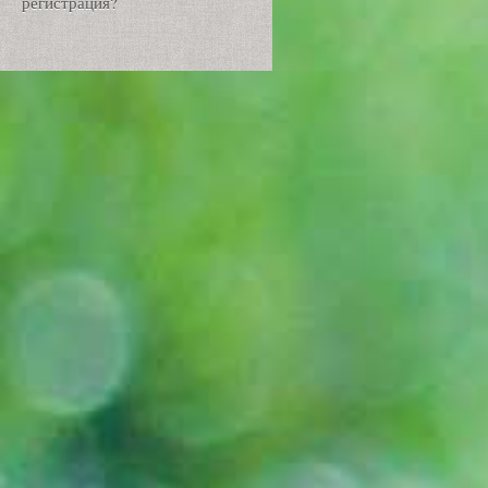
регистрация?