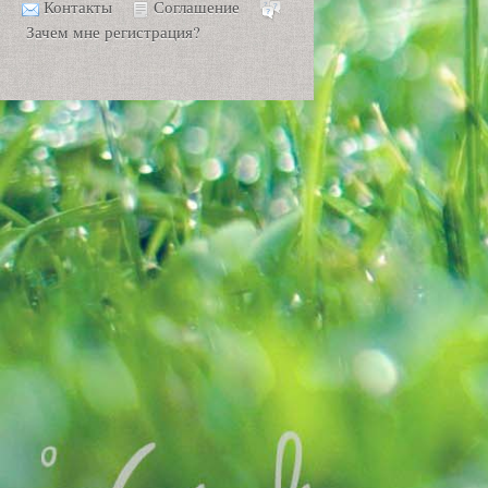
Контакты
Соглашение
Зачем мне регистрация?