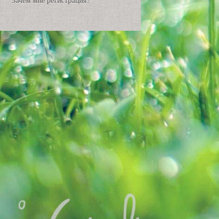
Зачем мне регистрация?