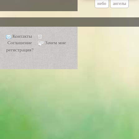
небо
ангелы
Контакты
Соглашение
Зачем мне
регистрация?