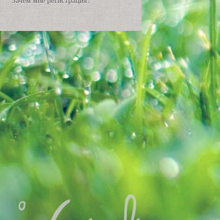
Зачем мне регистрация?