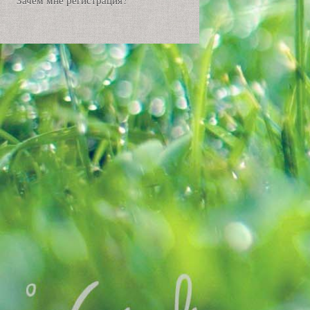
Зачем мне регистрация?