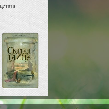
 цитата