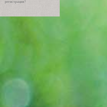
регистрация?