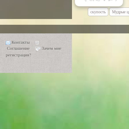
скупость
Мудрые ц
Контакты
Соглашение
Зачем мне
регистрация?