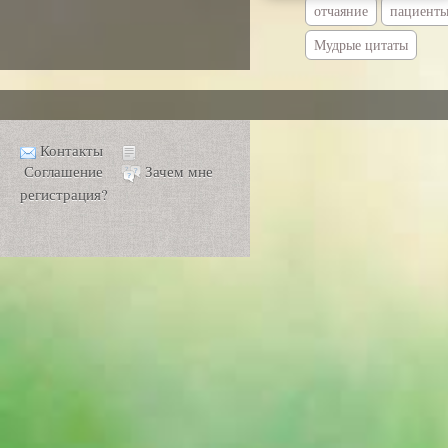
отчаяние
пациент
Мудрые цитаты
Контакты
Соглашение
Зачем мне
регистрация?