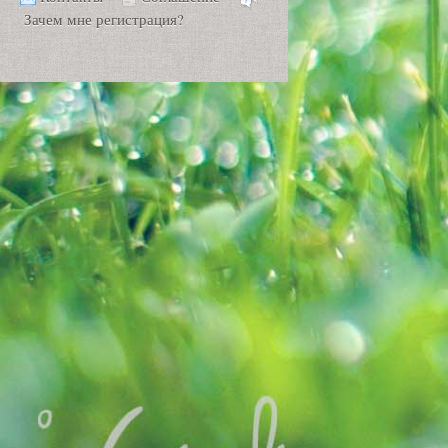
Зачем мне регистрация?