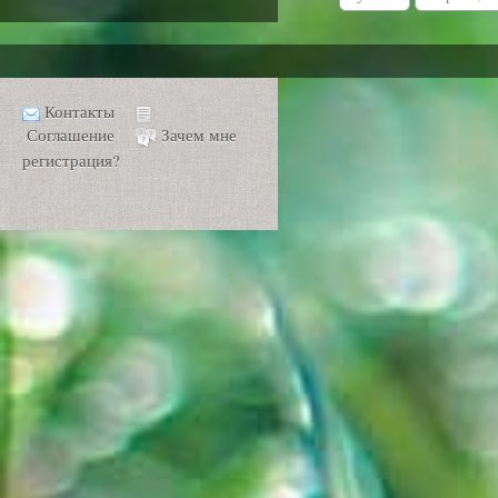
Контакты
Соглашение
Зачем мне
регистрация?