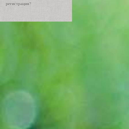
регистрация?