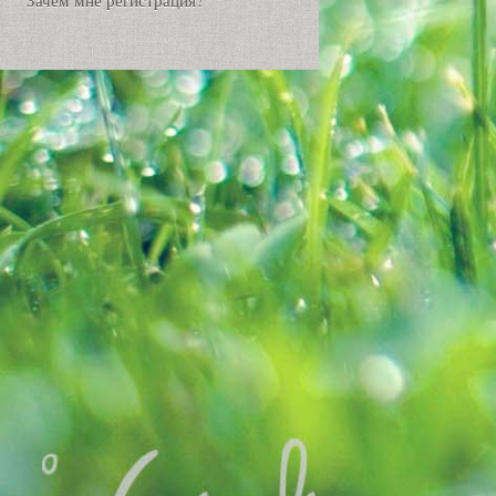
Зачем мне регистрация?