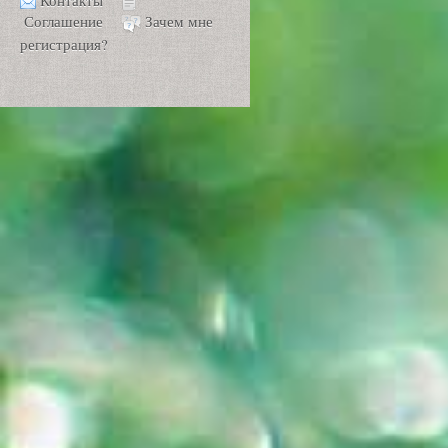
Контакты
Соглашение
Зачем мне
регистрация?