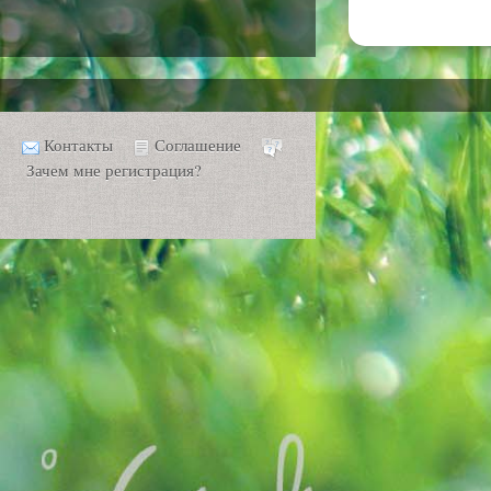
Контакты
Соглашение
Зачем мне регистрация?