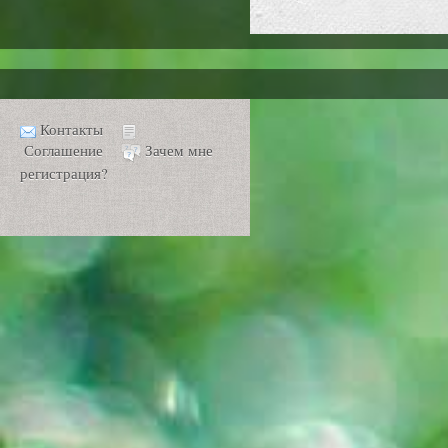
Контакты
Соглашение
Зачем мне
регистрация?