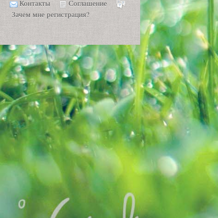
Контакты
Соглашение
Зачем мне регистрация?