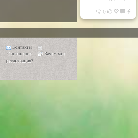
0
Контакты
Соглашение
Зачем мне
регистрация?