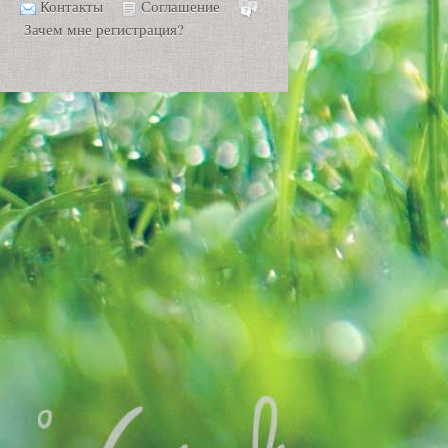
Контакты
Соглашение
Зачем мне регистрация?