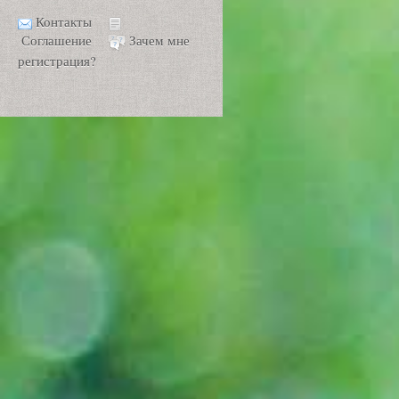
Контакты
Соглашение
Зачем мне
регистрация?