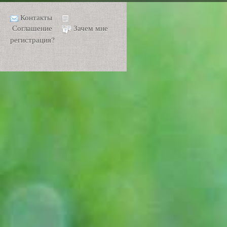
Контакты
Соглашение
Зачем мне
регистрация?