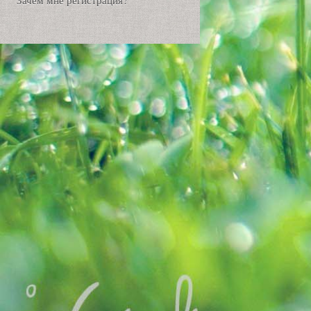
Зачем мне регистрация?