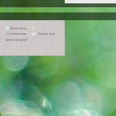
Контакты
Соглашение
Зачем мне
регистрация?