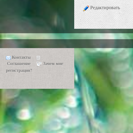
Редактировать
Контакты
Соглашение
Зачем мне
регистрация?