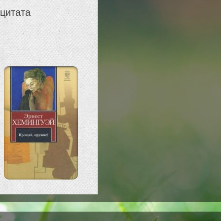
 цитата