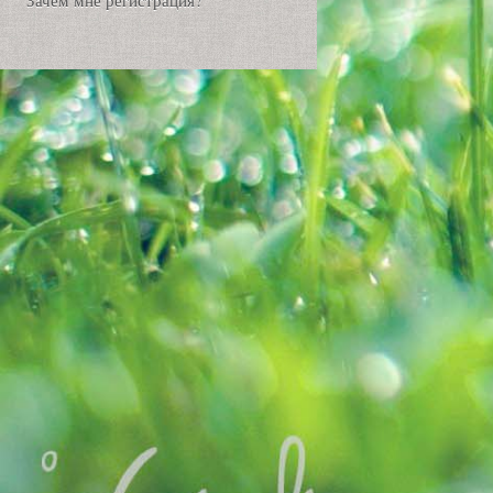
Зачем мне регистрация?