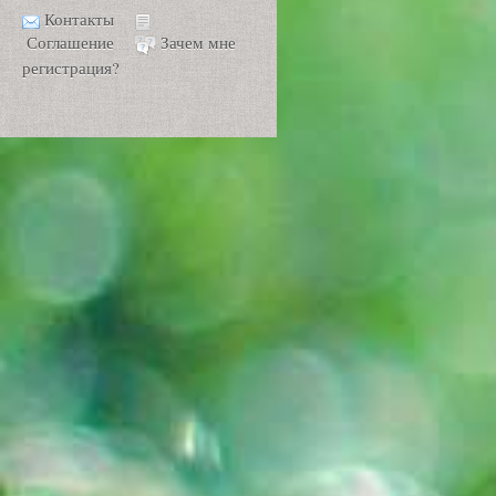
Контакты
Соглашение
Зачем мне
регистрация?