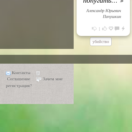
Александр Юрьевич
Пичушкин
1
убийство
Контакты
Соглашение
Зачем мне
регистрация?