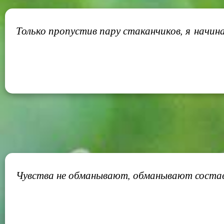
Только пропустив пару стаканчиков, я начин
Чувства не обманывают, обманывают состав