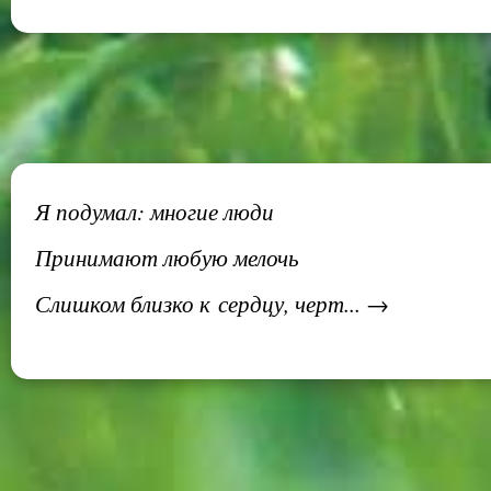
Я подумал: многие люди
Принимают любую мелочь
Слишком близко к сердцу, черт... →