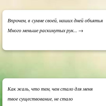
Впрочем, в сумме своей, наших дней объятья
Много меньше раскинутых рук... →
Как жаль, что тем, чем стало для меня
твое существование, не стало