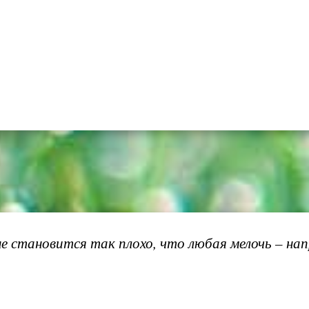
е становится так плохо, что любая мелочь – на