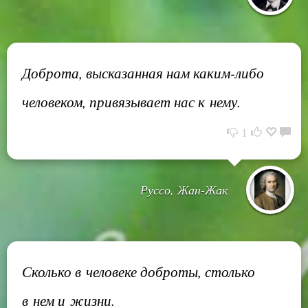
Доброта, высказанная нам каким-либо
человеком, привязывает нас к нему.
1
Руссо, Жан-Жак
Сколько в человеке доброты, столько
в нем и жизни.