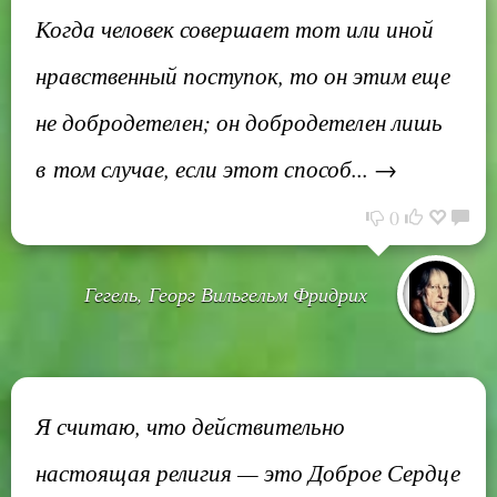
Когда человек совершает тот или иной
нравственный поступок, то он этим еще
не добродетелен; он добродетелен лишь
в том случае, если этот способ... →
0
Гегель, Георг Вильгельм Фридрих
Я считаю, что действительно
настоящая религия — это Доброе Сердце