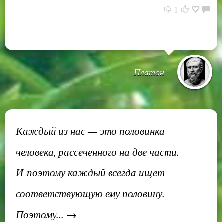
1
Платон
Каждый из нас — это половинка
человека, рассеченного на две части.
И поэтому каждый всегда ищет
соответствующую ему половину.
Поэтому... →