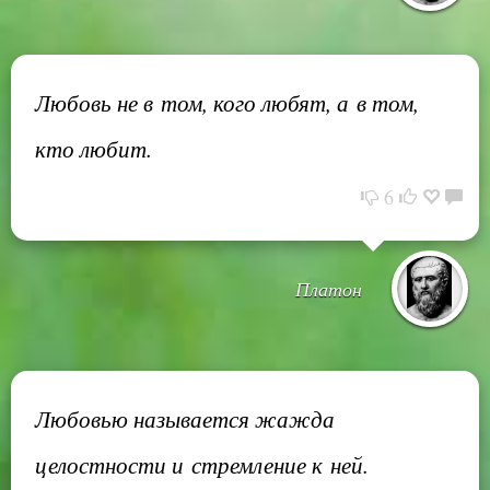
Любовь не в том, кого любят, а в том,
кто любит.
6
Платон
Любовью называется жажда
целостности и стремление к ней.