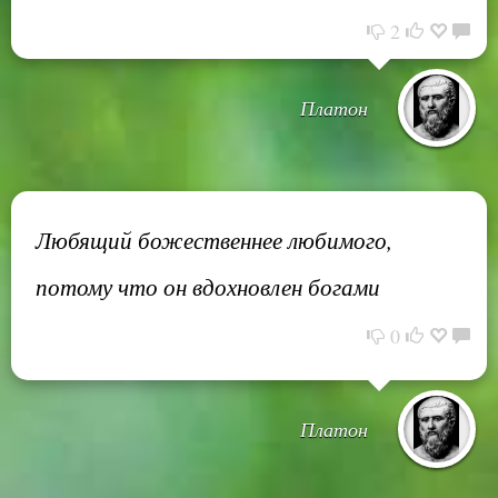
2
Платон
Любящий божественнее любимого,
потому что он вдохновлен богами
0
Платон