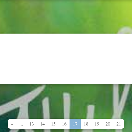
...
«
13
14
15
16
17
18
19
20
21