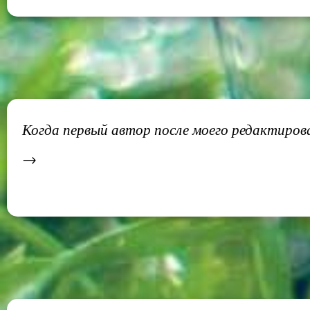
Когда первый автор после моего редактировани
→