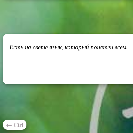
Есть на свете язык, который понятен всем.
←
Ctrl