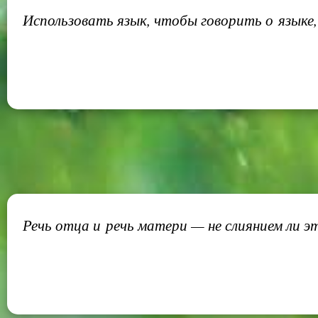
Использовать язык, чтобы говорить о языке,
Речь отца и речь матери — не слиянием ли эт