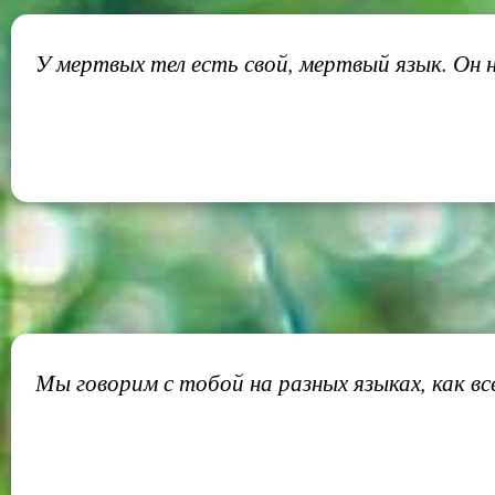
У мертвых тел есть свой, мертвый язык. Он н
Мы говорим с тобой на разных языках, как вс