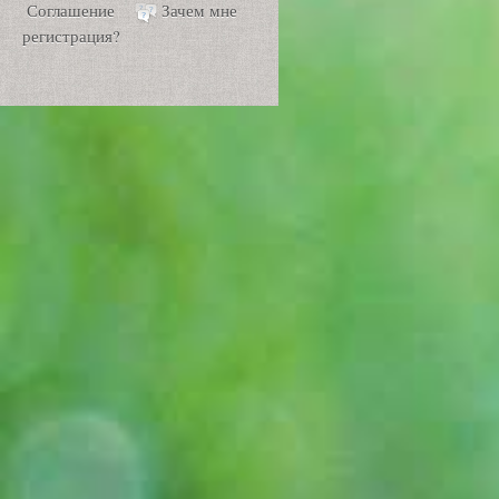
Соглашение
Зачем мне
регистрация?